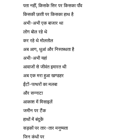
पता नहीं, किसके सिर पर किसका पाँव
किसकी छाती पर किसका हाथ है
अभी-अभी एक बाजार था
लोग बोल रहे थे
कर रहे थे मोलतोल
अब आग, धुआं और निस्तब्धता है
अभी-अभी यहां
आवाजों से जीवंत इमारत थी
अब एक मरा हुआ खण्डहर
ईंटों-पत्थरों का मलबा
और सन्नाटा
आकाश में मिसाइलें
जमीन पर टैंक
हाथों में बंदूकें
सड़कों पर तार-तार मनुष्यता
जिन कंधों पर