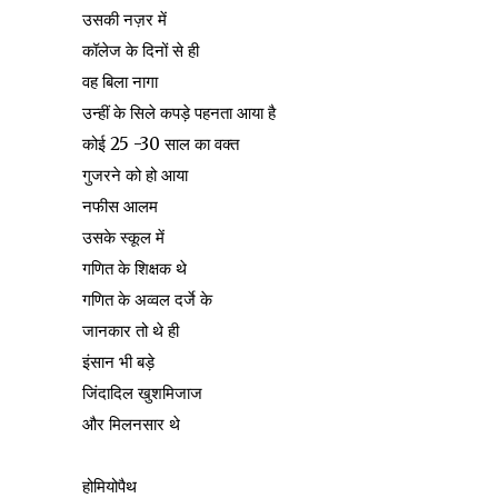
उसकी नज़र में
कॉलेज के दिनों से ही
वह बिला नागा
उन्हीं के सिले कपड़े पहनता आया है
कोई 25 -30 साल का वक्त
गुजरने को हो आया
नफीस आलम
उसके स्कूल में
गणित के शिक्षक थे
गणित के अव्वल दर्जे के
जानकार तो थे ही
इंसान भी बड़े
जिंदादिल खुशमिजाज
और मिलनसार थे
होमियोपैथ