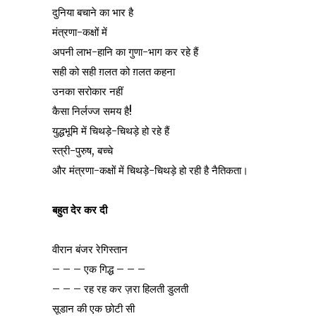
दुनिया बचाने का भार है
मंत्रणा-कक्षों में
अपनी लाभ-हानि का गुणा-भाग कर रहे हैं
सही को सही ग़लत को ग़लत कहना
उनका सरोकार नहीं
कैसा निर्लज्ज समय है!
युद्धभूमि में चिथड़े-चिथड़े हो रहे हैं
स्त्री-पुरुष, बच्चे
और मंत्रणा-कक्षों में चिथड़े-चिथड़े हो रही है नैतिकता।
बहुत देर कर दी
वीरान बंजर रेगिस्तान
– – – एक गिद्ध – – –
– – – रह रह कर ज़रा हिलती डुलती
सूडान की एक छोटी सी