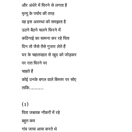
और अंधेरे में घिरने से लगता है
मृत्यु के पर्याय की तरह
वह इस अवस्था को समझता है
उठने बैठने चलने फिरने में
कठिनाई का सामना कर रहे पिता
दिन तो जैसे तैसे गुजार लेते हैं
घर के चहलपहल से खुद को जोड़कर
पर रात घिरने पर
चाहते हैं
कोई उनके बगल वाले बिस्तर पर सोए
ताकि………….
(३)
पिता जबतक नौकरी में रहे
बहुत कम
गांव जाया आया करते थे