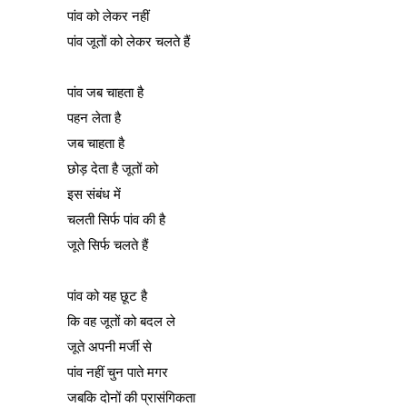
पांव को लेकर नहीं
पांव जूतों को लेकर चलते हैं
पांव जब चाहता है
पहन लेता है
जब चाहता है
छोड़ देता है जूतों को
इस संबंध में
चलती सिर्फ पांव की है
जूते सिर्फ चलते हैं
पांव को यह छूट है
कि वह जूतों को बदल ले
जूते अपनी मर्जी से
पांव नहीं चुन पाते मगर
जबकि दोनों की प्रासंगिकता