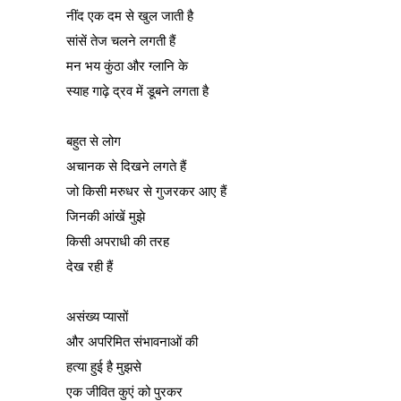
नींद एक दम से खुल जाती है
सांसें तेज चलने लगती हैं
मन भय कुंठा और ग्लानि के
स्याह गाढ़े द्रव में डूबने लगता है
बहुत से लोग
अचानक से दिखने लगते हैं
जो किसी मरुधर से गुजरकर आए हैं
जिनकी आंखें मुझे
किसी अपराधी की तरह
देख रही हैं
असंख्य प्यासों
और अपरिमित संभावनाओं की
हत्या हुई है मुझसे
एक जीवित कुएं को पुरकर