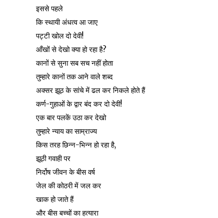
इससे पहले
कि स्थायी अंधत्व आ जाए
पट्टी खोल दो देवी!
आँखों से देखो क्या हो रहा है?
कानों से सुना सब सच नहीं होता
तुम्हारे कानों तक आने वाले शब्द
अक्सर झूठ के सांचे में ढल कर निकले होते हैं
कर्ण-गुहाओं के द्वार बंद कर दो देवी!
एक बार पलकें उठा कर देखो
तुम्हारे न्याय का साम्राज्य
किस तरह छिन्न-भिन्न हो रहा है,
झूठी गवाही पर
निर्दोष जीवन के बीस वर्ष
जेल की कोठरी में जल कर
खाक हो जाते हैं
और बीस बच्चों का हत्यारा