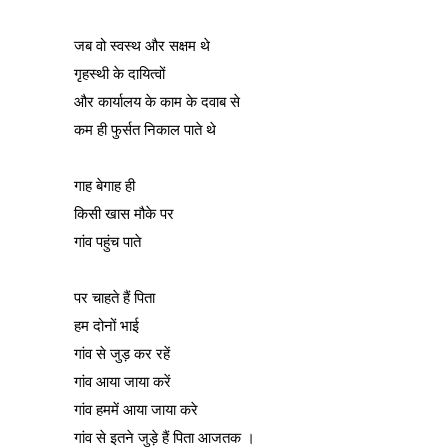
जब वो स्वस्थ और सक्षम थे
गृहस्थी के दायित्वों
और कार्यालय के काम के दवाब से
कम ही फुर्सत निकाल पाते थे
गाह बेगाह ही
किसी खास मौके पर
गांव पहुंच पाते
पर चाहते हैं पिता
हम दोनों भाई
गांव से जुड़ कर रहें
गांव आया जाया करें
गांव हममें आया जाया करे
गांव से इतने जुड़े हैं पिता आजतक ।