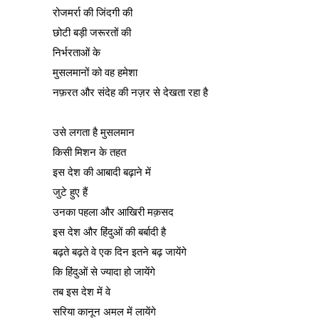
रोजमर्रा की जिंदगी की
छोटी बड़ी जरूरतों की
निर्भरताओं के
मुसलमानों को वह हमेशा
नफ़रत और संदेह की नज़र से देखता रहा है
उसे लगता है मुसलमान
किसी मिशन के तहत
इस देश की आबादी बढ़ाने में
जुटे हुए हैं
उनका पहला और आखिरी मक़सद
इस देश और हिंदुओं की बर्बादी है
बढ़ते बढ़ते वे एक दिन इतने बढ़ जायेंगे
कि हिंदुओं से ज्यादा हो जायेंगे
तब इस देश में वे
सरिया कानून अमल में लायेंगे