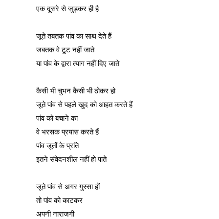
एक दूसरे से जुड़कर ही है
जूते तबतक पांव का साथ देते हैं
जबतक वे टूट नहीं जाते
या पांव के द्वारा त्याग नहीं दिए जाते
कैसी भी चुभन कैसी भी ठोकर हो
जूते पांव से पहले खुद को आहत करते हैं
पांव को बचाने का
वे भरसक प्रयास करते हैं
पांव जूतों के प्रति
इतने संवेदनशील नहीं हो पाते
जूते पांव से अगर गुस्सा हों
तो पांव को काटकर
अपनी नाराजगी