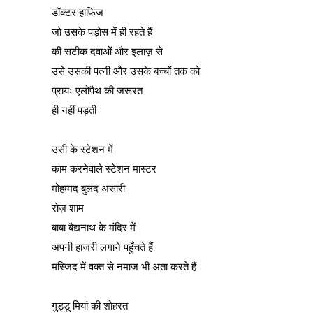
डॉक्टर हाफिज
जो उसके पड़ोस में ही रहते हैं
की सटीक दवाओं और इलाज़ से
उसे उसकी पत्नी और उसके बच्चों तक को
प्रायः एलोपैथ की जरूरत
ही नहीं पड़ती
उसी के स्टेशन में
काम करनेवाले स्टेशन मास्टर
मोहम्मद बुलंद अंसारी
रोज़ शाम
बाबा बैद्यनाथ के मंदिर में
अपनी हाजरी लगाने पहुँचते हैं
मस्जिद में वक्त से नमाज भी अता करते हैं
गुड्डू मियां की शोहरत