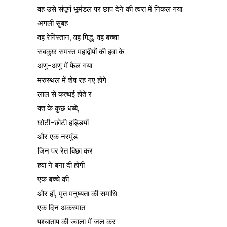
वह उसे संपूर्ण भूमंडल पर छाप देने की त्वरा में निकल गया
अगली सुबह
वह रेगिस्तान, वह गिद्ध, वह बच्चा
सबकुछ समस्त महाद्वीपों की हवा के
अणु-अणु में फैल गया
मरुस्थल में शेष रह गए होंगे
लाल से कत्थई होते र
क्त के कुछ धब्बे,
छोटी-छोटी हड्डियाँ
और एक नरमुंड
जिन पर रेत बिछा कर
हवा ने बना दी होगी
एक बच्चे की
और हाँ, मृत मनुष्यता की समाधि
एक दिन अकस्मात
पश्चाताप की ज्वाला में जल कर