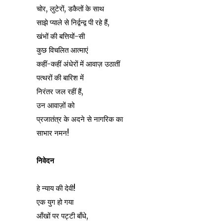
चोर, लुटेरों, डकैतों के साथ
साझे प्याले से निर्द्वन्द्व पी रहे हैं,
खंभों की बत्तियों-सी
कुछ विचलित आत्माएं
कहीं-कहीं अंधेरों में आवाज़ उठातीं
पत्थरों की बारिश में
निरंतर जल रहीं हैं,
उन आवाज़ों को
प्रजातंत्र के अदने से नागरिक का
साभार नमन!
निवेदन
हे न्याय की देवी!
एक युग हो गया
आँखों पर पट्टी बाँधे,