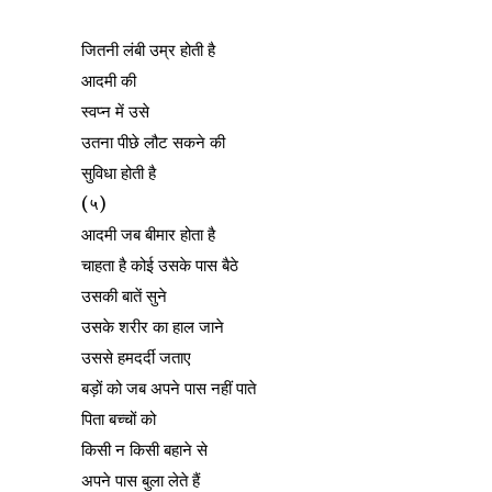
जितनी लंबी उम्र होती है
आदमी की
स्वप्न में उसे
उतना पीछे लौट सकने की
सुविधा होती है
(५)
आदमी जब बीमार होता है
चाहता है कोई उसके पास बैठे
उसकी बातें सुने
उसके शरीर का हाल जाने
उससे हमदर्दी जताए
बड़ों को जब अपने पास नहीं पाते
पिता बच्चों को
किसी न किसी बहाने से
अपने पास बुला लेते हैं