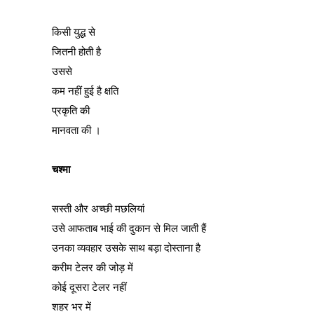
किसी युद्ध से
जितनी होती है
उससे
कम नहीं हुई है क्षति
प्रकृति की
मानवता की ।
चश्मा
सस्ती और अच्छी मछलियां
उसे आफताब भाई की दुकान से मिल जाती हैं
उनका व्यवहार उसके साथ बड़ा दोस्ताना है
करीम टेलर की जोड़ में
कोई दूसरा टेलर नहीं
शहर भर में