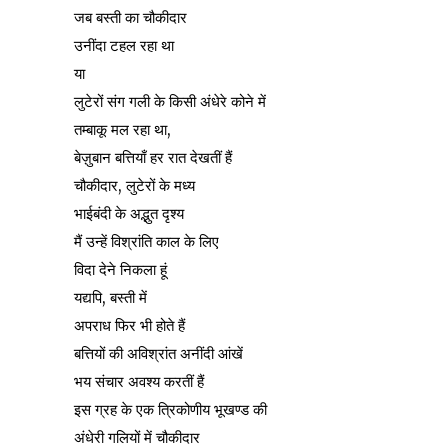
जब बस्ती का चौकीदार
उनींदा टहल रहा था
या
लुटेरों संग गली के किसी अंधेरे कोने में
तम्बाकू मल रहा था,
बेज़ुबान बत्तियाँ हर रात देखतीं हैं
चौकीदार, लुटेरों के मध्य
भाईबंदी के अद्भुत दृश्य
मैं उन्हें विश्रांति काल के लिए
विदा देने निकला हूं
यद्यपि, बस्ती में
अपराध फिर भी होते हैं
बत्तियों की अविश्रांत अनींदी आंखें
भय संचार अवश्य करतीं हैं
इस ग्रह के एक त्रिकोणीय भूखण्ड की
अंधेरी गलियों में चौकीदार