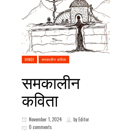
HINDI
समकालीन कविता
समकालीन
कविता
November 1, 2024
by
Editor
0 comments