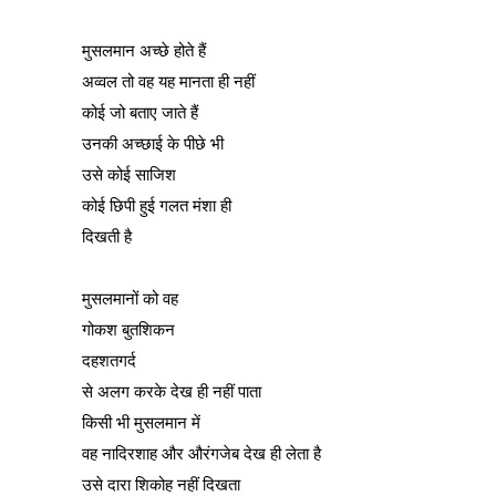
मुसलमान अच्छे होते हैं
अव्वल तो वह यह मानता ही नहीं
कोई जो बताए जाते हैं
उनकी अच्छाई के पीछे भी
उसे कोई साजिश
कोई छिपी हुई गलत मंशा ही
दिखती है
मुसलमानों को वह
गोकश बुतशिकन
दहशतगर्द
से अलग करके देख ही नहीं पाता
किसी भी मुसलमान में
वह नादिरशाह और औरंगजेब देख ही लेता है
उसे दारा शिकोह नहीं दिखता