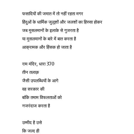
फसादियों की जमात में तो नहीं रहता मगर
हिंदुओं के धार्मिक जुलूशों और जलशों का हिस्सा होकर
जब मुसलमानों के इलाके से गुजरता है
या मुसलमानों के बारे में बात करता है
आक्रामक और हिंसक हो जाता है
राम मंदिर, धारा 370
तीन तलाक़
जैसी उपलब्धियों के आगे
वह सरकार की
बांकि तमाम विफलताओं को
नजरंदाज करता है
उम्मीद है उसे
कि जल्द ही