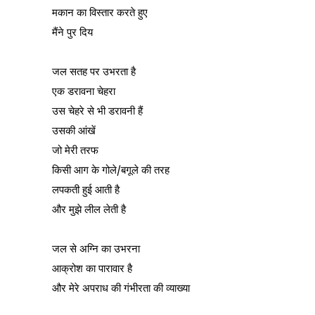
मकान का विस्तार करते हुए
मैंने पुर दिय
जल सतह पर उभरता है
एक डरावना चेहरा
उस चेहरे से भी डरावनी हैं
उसकी आंखें
जो मेरी तरफ
किसी आग के गोले/बगूले की तरह
लपकती हुई आती है
और मुझे लील लेती है
जल से अग्नि का उभरना
आक्रोश का पारावार है
और मेरे अपराध की गंभीरता की व्याख्या