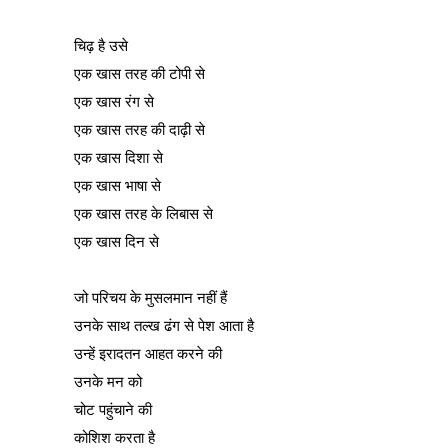
चिढ़ है उसे
एक खास तरह की टोपी से
एक खास रंग से
एक खास तरह की दाढ़ी से
एक खास दिशा से
एक खास भाषा से
एक खास तरह के लिबास से
एक खास दिन से
जो परिचय के मुसलमान नहीं हैं
उनके साथ तल्ख ढंग से पेश आता है
उन्हें इरादतन आहत करने की
उनके मन को
चोट पहुंचाने की
कोशिश करता है