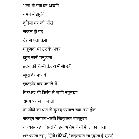
भस्म हो गया वह आदमी
नमन में झुकीं
दुनिया भर की आँखें
सजल हो गईं
देर से पता चला
मनुष्यता थी उसके अंदर
बहुत सारी मनुष्यता
हृदय की किसी कंदरा में सो रही,
बहुत देर कर दी
झकझोर कर जगाने में
निरर्थक थी विलंब से जागी मनुष्यता
समय पर जाग जाती
दो जीवों का धरा से दुखद प्रयाण रुक गया होता।
राजेंद्र नागदेव,-कवि चित्रकार वास्तुकार
काव्यसंग्रह- ‘सदी के इन अंतिम दिनों में’ , ‘एक पत्ता
थरथराता रहा’, ‘गूँगी घंटियाँ’, ‘चक्रवात सा घूमता है शून्य’,