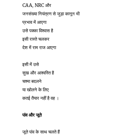
CAA, NRC और
जनसंख्या नियंत्रण से जुड़ा कानून भी
प्रभाव में आएगा
उसे पक्का विश्वास है
इसी रास्ते चलकर
देश में राम राज आएगा
इसी में उसे
सुख और आश्वस्ति है
चश्मा बदलने
या खोलने के लिए
कतई तैयार नहीं है वह ।
पांव और जूते
जूते पांव के साथ चलते हैं