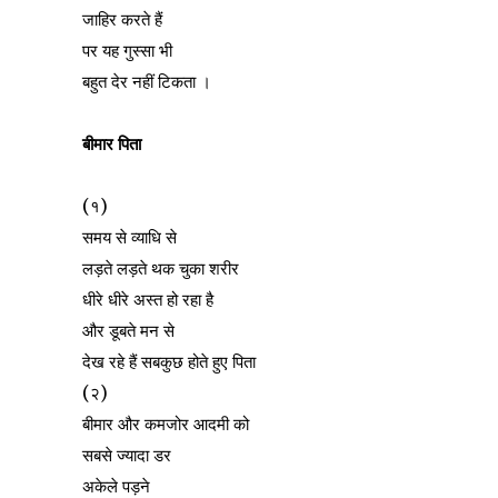
जाहिर करते हैं
पर यह गुस्सा भी
बहुत देर नहीं टिकता ।
बीमार पिता
(१)
समय से व्याधि से
लड़ते लड़ते थक चुका शरीर
धीरे धीरे अस्त हो रहा है
और डूबते मन से
देख रहे हैं सबकुछ होते हुए पिता
(२)
बीमार और कमजोर आदमी को
सबसे ज्यादा डर
अकेले पड़ने