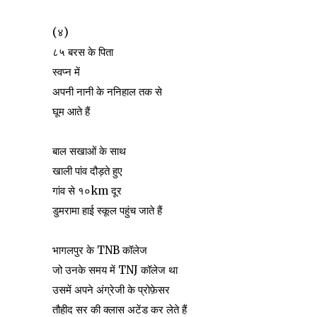
(४)
८५ बरस के पिता
स्वप्न में
अपनी नानी के ननिहाल तक से
घूम आते हैं
बाल सखाओं के साथ
खाली पांव दौड़ते हुए
गांव से १०km दूर
डुमरामा हाई स्कूल पहुंच जाते हैं
भागलपुर के TNB कॉलेज
जो उनके समय में TNJ कॉलेज था
उसमें अपने अंग्रेजी के प्रोफ़ेसर
तौहीद सर की क्लास अटेंड कर लेते हैं