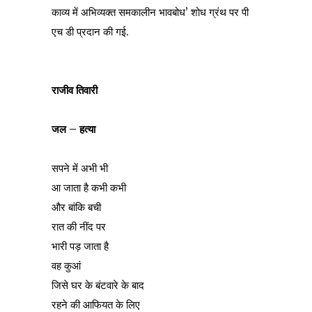
काव्य में अभिव्यक्त समकालीन भावबोध’ शोध ग्रंथ पर पी
एच डी प्रदान की गई.
राजीव तिवारी
जल – हत्या
सपने में अभी भी
आ जाता है कभी कभी
और बांकि बची
रात की नींद पर
भारी पड़ जाता है
वह कुआं
जिसे घर के बंटवारे के बाद
रहने की आफियत के लिए