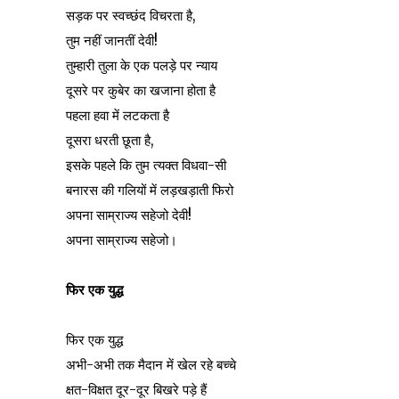
सड़क पर स्वच्छंद विचरता है,
तुम नहीं जानतीं देवी!
तुम्हारी तुला के एक पलड़े पर न्याय
दूसरे पर कुबेर का खजाना होता है
पहला हवा में लटकता है
दूसरा धरती छूता है,
इसके पहले कि तुम त्यक्त विधवा-सी
बनारस की गलियों में लड़खड़ाती फिरो
अपना साम्राज्य सहेजो देवी!
अपना साम्राज्य सहेजो।
फिर एक युद्ध
फिर एक युद्ध
अभी-अभी तक मैदान में खेल रहे बच्चे
क्षत-विक्षत दूर-दूर बिखरे पड़े हैं