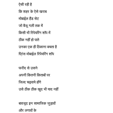
ऐसी रही है
कि शहर के ऐसे खराब
मोबाईल हैंड सेट
जो बैजू गली तक में
किसी भी रिपेयरिंग शॉप में
ठीक नहीं हो पाते
उनका एक ही ठिकाना बचता है
प्रिंस मोबाईल रिपेयरिंग शॉप
फरीद से उसने
अपनी कितनी किताबों पर
जिल्द चढ़वाये होंगे
उसे ठीक ठीक खुद भी याद नहीं
बावजूद इन सामाजिक जुड़ावों
और लगावों के