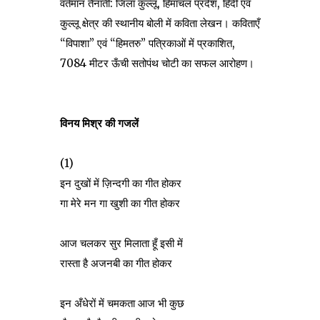
वर्तमान तैनाती: जिला कुल्लू, हिमाचल प्रदेश, हिंदी एवं
कुल्लू क्षेत्र की स्थानीय बोली में कविता लेखन। कविताएँ
“विपाशा” एवं “हिमतरु” पत्रिकाओं में प्रकाशित,
7084 मीटर ऊँची सतोपंथ चोटी का सफल आरोहण।
विनय मिश्र की गजलें
(1)
इन दुखों में ज़िन्दगी का गीत होकर
गा मेरे मन गा खुशी का गीत होकर
आज चलकर सुर मिलाता हूँ इसी में
रास्ता है अजनबी का गीत होकर
इन अँधेरों में चमकता आज भी कुछ