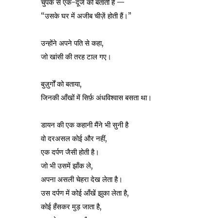
चुपके से एक-दूजे को बताती हैं —
“उसके घर में अजीब चीज़ें होती हैं।”
उन्होंने अपने पति से कहा,
जो खांसी की तरह टाल गए।
बुज़ुर्गों को बताया,
जिनकी आँखों में सिर्फ़ अंधविश्वास बसता था।
डायन की एक कहानी मैंने भी सुनी है
वो दरअसल कोई और नहीं,
एक दर्पण जैसी होती है।
जो भी उसमें झाँक ले,
अपना असली चेहरा देख लेता है।
उस दर्पण में कोई आँखें झुका लेता है,
कोई हँसकर मुड़ जाता है,