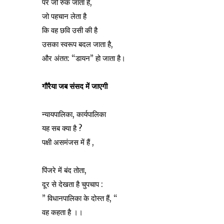
पर जो रुक जाता है,
जो पहचान लेता है
कि वह छवि उसी की है
उसका स्वरूप बदल जाता है,
और अंतत: “डायन” हो जाता है।
गौरैया जब संसद में जाएगी
न्यायपालिका, कार्यपालिका
यह सब क्या है ?
पक्षी असमंजस में हैं ,
पिंजरे में बंद तोता,
दूर से देखता है चुपचाप :
” विधानपालिका के दोस्त हैं, “
वह कहता है ।।