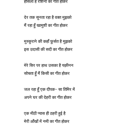
हौसला है रौशनी का गीत होकर
देर तक सुनता रहा है वक्त मुझको
मैं रहा हूँ खामुशी का गीत होकर
मुस्कुराने की कहाँ फ़ुर्सत है मुझको
इस उदासी की सदी का गीत होकर
मेरे सिर पर हाथ उसका है यक़ीनन
सोचता हूँ मैं किसी का गीत होकर
जल रहा हूँ एक दीपक- सा तिमिर में
अपने घर की देहरी का गीत होकर
एक मीठी प्यास ही ठहरी हुई है
मेरी आँखों में नमी का गीत होकर