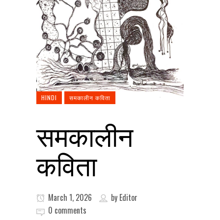
HINDI
समकालीन कविता
समकालीन
कविता
March 1, 2026
by
Editor
0 comments