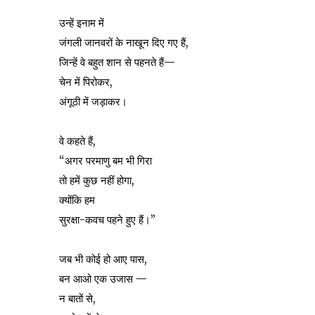
उन्हें इनाम में
जंगली जानवरों के नाखून दिए गए हैं,
जिन्हें वे बहुत शान से पहनते हैं—
चेन में पिरोकर,
अंगूठी में जड़ाकर।
वे कहते हैं,
“अगर परमाणु बम भी गिरा
तो हमें कुछ नहीं होगा,
क्योंकि हम
सुरक्षा-कवच पहने हुए हैं।”
जब भी कोई हो आए पास,
बन आओ एक उजास —
न बातों से,