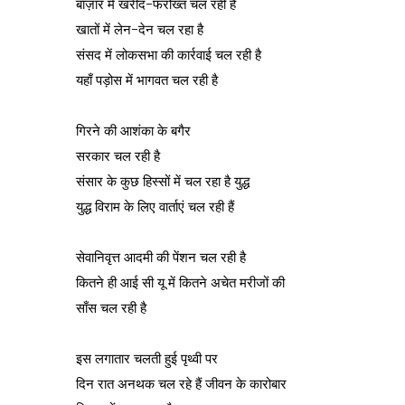
बाज़ार में खरीद-फरोख्त चल रही है
खातों में लेन-देन चल रहा है
संसद में लोकसभा की कार्रवाई चल रही है
यहाँ पड़ोस में भागवत चल रही है
गिरने की आशंका के बगैर
सरकार चल रही है
संसार के कुछ हिस्सों में चल रहा है युद्ध
युद्ध विराम के लिए वार्ताएं चल रही हैं
सेवानिवृत्त आदमी की पेंशन चल रही है
कितने ही आई सी यू में कितने अचेत मरीजों की
साँस चल रही है
इस लगातार चलती हुई पृथ्वी पर
दिन रात अनथक चल रहे हैं जीवन के कारोबार