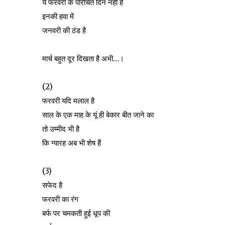
ये फरवरी के परिचित दिन नहीं हैं
इनकी हवा में
जनवरी की ठंड है
मार्च बहुत दूर दिखता है अभी…।
(2)
फरवरी यदि मलाल है
साल के एक माह के यूं ही बेकार बीत जाने का
तो उम्मीद भी है
कि ग्यारह अब भी शेष हैं
(3)
सफेद है
फरवरी का रंग
बर्फ पर चमकती हुई धूप की