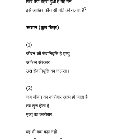
फिर क्यों ठहरा हुआ है यह मन
इसे आखिर कौन सी गति की तलाश है?
श्मशान (कुछ चित्र)
(1)
जीवन की सेवानिवृत्ति है मृत्यु
अन्तिम संस्कार
उस सेवानिवृत्ति का जलसा।
(2)
जब जीवन का कारोबार ख़त्म हो जाता है
तब शुरु होता है
मृत्यु का कारोबार
वह भी कम बड़ा नहीं