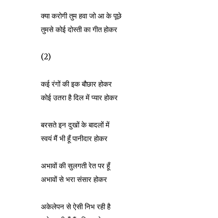
क्या करोगी तुम हवा जो आ के पूछे
तुमसे कोई दोस्ती का गीत होकर
(2)
कई रंगों की इक बौछार होकर
कोई उतरा है दिल में प्यार होकर
बरसते इन दुखों के बादलों में
स्वयं मैं भी हूँ पानीदार होकर
अभावों की सुलगती रेत पर हूँ
अभावों से भरा संसार होकर
अकेलेपन से ऐसी निभ रही है