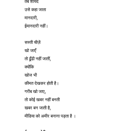
तब शायद
उसे कहा जाता
मानदारी,
ईमानदारी नहीं।
सस्ती चीज़ें
खो जाएँ
तो ढूँढी नहीं जातीं,
क्योंकि
खोज भी
कीमत देखकर होती है।
गरीब खो जाए,
तो कोई खबर नहीं बनती
खबर बन जाती है,
मीडिया को अमीर बनाना पड़ता है ।