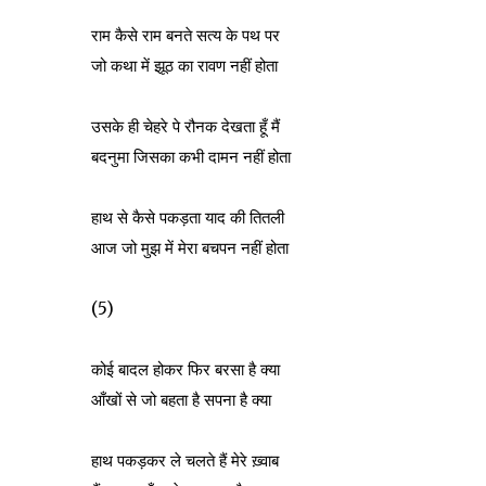
राम कैसे राम बनते सत्य के पथ पर
जो कथा में झूठ का रावण नहीं होता
उसके ही चेहरे पे रौनक देखता हूँ मैं
बदनुमा जिसका कभी दामन नहीं होता
हाथ से कैसे पकड़ता याद की तितली
आज जो मुझ में मेरा बचपन नहीं होता
(5)
कोई बादल होकर फिर बरसा है क्या
आँखों से जो बहता है सपना है क्या
हाथ पकड़कर ले चलते हैं मेरे ख़्वाब