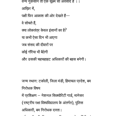
वन्य नुकसान तो एक सूक्ष्म सा अवसाद है ।।
आख़िर में,
पक्षी फिर आकाश की ओर देखते हैं—
वे सोचते हैं,
क्या लोकतंत्र केवल इंसानों का है?
या कभी ऐसा दिन भी आएगा
जब संसद की दीवारों पर
कोई गौरैया भी बैठेगी
और उसकी चहचहाहट अधिकारों की बहस बनेगी।
जन्म स्थान: टकोली,
जिला मंडी, हिमाचल प्रदेश, बम
निरोधक विषय
में प्रशिक्षण – नेशनल सिक्योरिटी गार्ड, मानेसर
(राष्ट्रीय रक्षा विश्वविद्यालय के अंतर्गत), पुलिस
अधिकारी, बम निरोधक दस्ता।