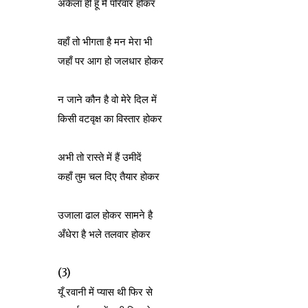
अकेला ही हूँ मैं परिवार होकर
वहाँ तो भीगता है मन मेरा भी
जहाँ पर आग हो जलधार होकर
न जाने कौन है वो मेरे दिल में
किसी वटवृक्ष का विस्तार होकर
अभी तो रास्ते में हैं उमीदें
कहाँ तुम चल दिए तैयार होकर
उजाला ढाल होकर सामने है
अँधेरा है भले तलवार होकर
(3)
यूँ रवानी में प्यास थी फिर से