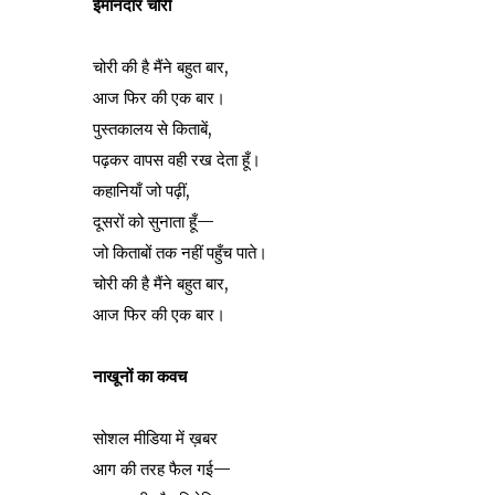
ईमानदार चोरी
चोरी की है मैंने बहुत बार,
आज फिर की एक बार।
पुस्तकालय से किताबें,
पढ़कर वापस वही रख देता हूँ।
कहानियाँ जो पढ़ीं,
दूसरों को सुनाता हूँ—
जो किताबों तक नहीं पहुँच पाते।
चोरी की है मैंने बहुत बार,
आज फिर की एक बार।
नाखूनों का कवच
सोशल मीडिया में ख़बर
आग की तरह फैल गई—