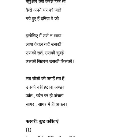
मछुआरे क्या करते फिर तो
कैसे अपने घर को जाते
गये हुए हैं दरिया में जो
इसीलिए मैं उसे न लाया
लाया केवल यादें उसकी
उसकी रातें, उसकी सुबहें
उसकी सिहरन उसकी सिसकी।
सब चीजों की जगहें तय हैं
उनको नहीं हटाना अच्छा
पर्वत , पर्वत पर ही जंचता
सागर , सागर में ही अच्छा।
फरवरी: कुछ कविताएं
(1)