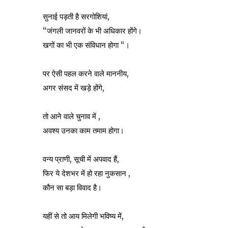
सुनाई पड़ती है सरगोशियां,
“जंगली जानवरों के भी अधिकार होंगे।
खगों का भी एक संविधान होगा “।
पर ऐसी पहल करने वाले माननीय,
अगर संसद में खड़े होंगे,
तो आने वाले चुनाव में ,
अवश्य उनका काम तमाम होगा।
वन्य प्राणी, सूची में अपवाद हैं,
फिर ये देशभर में हो रहा नुकसान ,
कौन सा बड़ा विवाद है।
यहीं से तो आय मिलेगी भविष्य में,