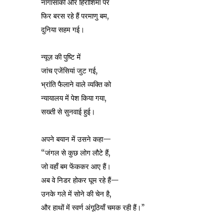
नागासाकी और हिरोशिमा पर
फिर बरस रहे हैं परमाणु बम,
दुनिया सहम गई।
न्यूज़ की पुष्टि में
जांच एजेंसियां जुट गई,
भ्रांति फैलाने वाले व्यक्ति को
न्यायालय में पेश किया गया,
सख्ती से सुनवाई हुई।
अपने बयान में उसने कहा—
“जंगल से कुछ लोग लौटे हैं,
जो वहाँ बम फेंककर आए हैं।
अब वे निडर होकर घूम रहे हैं—
उनके गले में सोने की चेन है,
और हाथों में स्वर्ण अंगूठियाँ चमक रही हैं।”