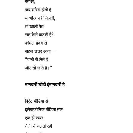
बताओ,
जब बारिश होती है
या भीख नहीं मिलती,
तो खाली पेट
रात कैसे कटती है?
कोमल हृदय से
सहज उत्तर आया—
“पानी पी लेते हैं
और सो जाते हैं।”
मानदारी छोटी ईमानदारी है
प्रिंट मीडिया से
इलेक्ट्रॉनिक मीडिया तक
एक ही खबर
तेज़ी से चलती रही