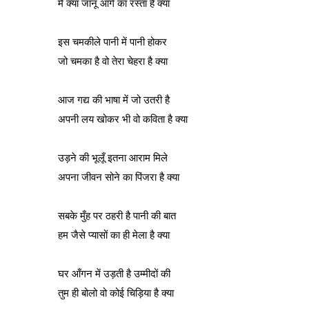
मैं क्या जानूँ आगे का रस्ता है क्या
इस चमकीले पानी में पानी होकर
जो चमका है वो तेरा चेहरा है क्या
आज गद्य की भाषा में जो उतरी है
अपनी लय खोकर भी वो कविता है क्या
उड़ने की भूलूँ इतना आराम मिले
अपना जीवन सोने का पिंजरा है क्या
सबके मुँह पर ठहरी है पानी की बात
हम जैसे प्यासों का ही मेला है क्या
घर आँगन में उड़ती है उम्मीदों की
तुम ही बोलो वो कोई चिड़िया है क्या