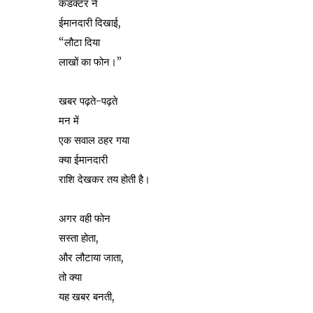
कंडक्टर ने
ईमानदारी दिखाई,
“लौटा दिया
लाखों का फोन।”
खबर पढ़ते-पढ़ते
मन में
एक सवाल ठहर गया
क्या ईमानदारी
राशि देखकर तय होती है।
अगर वही फोन
सस्ता होता,
और लौटाया जाता,
तो क्या
यह खबर बनती,