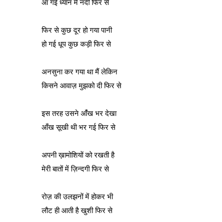
आ गई ध्यान में नदी फिर से
फिर से कुछ दूर हो गया पानी
हो गई धूप कुछ कड़ी फिर से
अनसुना कर गया था मैं लेकिन
किसने आवाज़ मुझको दी फिर से
इस तरह उसने आंँख भर देखा
आँख सूखी थी भर गई फिर से
अपनी ख़ामोशियों को रखती है
मेरी बातों में ज़िन्दगी फिर से
रोज़ की उलझनों में होकर भी
लौट ही आती है खुशी फिर से