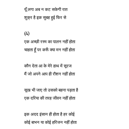
यूँ लगा अब न कट सकेगी रात
शुक्र है इक सुबह हुई फिर से
(4)
एक अच्छी रस्म का पालन नहीं होता
चाहता हूँ पर करूँ क्या मन नहीं होता
कौन देता आ के मेरे हाथ में सूरज
मैं जो अपने आप ही रौशन नहीं होता
सूख भी जाए तो उसको बहना पड़ता है
एक दरिया की तरह जीवन नहीं होता
इक अदद इंसान ही होता है हर कोई
कोई बाभन या कोई हरिजन नहीं होता