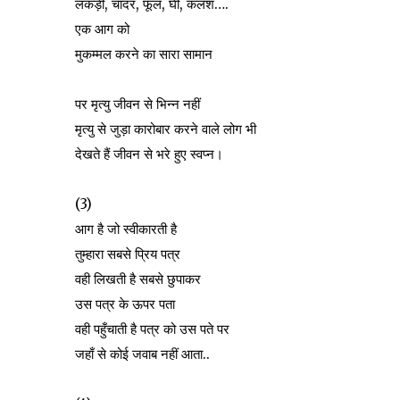
लकड़ी, चादर, फूल, घी, कलश….
एक आग को
मुकम्मल करने का सारा सामान
पर मृत्यु जीवन से भिन्न नहीं
मृत्यु से जुड़ा कारोबार करने वाले लोग भी
देखते हैं जीवन से भरे हुए स्वप्न।
(3)
आग है जो स्वीकारती है
तुम्हारा सबसे प्रिय पत्र
वही लिखती है सबसे छुपाकर
उस पत्र के ऊपर पता
वही पहुँचाती है पत्र को उस पते पर
जहाँ से कोई जवाब नहीं आता..