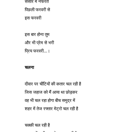
संसार में नफरतें
पिछली फरवरी से
इस फरवरी
इस बार होना तुम
और भी प्रेम से भरी
प्रिय फरवरी…।
चलना
दीवार पर चींटियों की कतार चल रही है
जिस जहाज को मैं आया था छोड़कर
वह भी चल रहा होगा बीच समुद्र में
शहर में तेज रफ्तार मेट्रो चल रही है
चक्की चल रही है