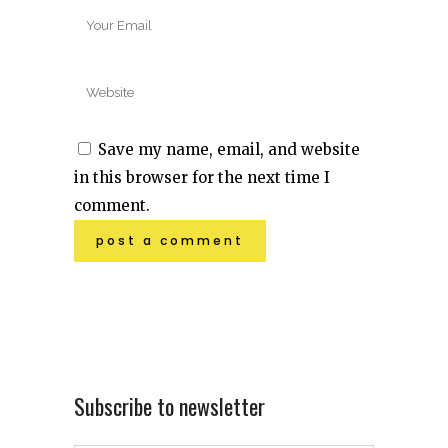
Save my name, email, and website
in this browser for the next time I
comment.
Subscribe to newsletter