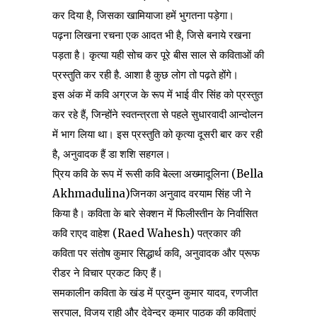
कर दिया है, जिसका खामियाजा हमें भुगतना पड़ेगा।
पढ़ना‍ लिखना रचना एक आदत भी है, जिसे बनाये रखना
पड़ता है। कृत्या यही सोच कर पूरे बीस साल से कविताओं की
प्रस्तुति कर रही है. आशा है कुछ लोग तो पढ़ते होंगे।
इस अंक में कवि अग्रज के रूप में भाई वीर सिंह को प्रस्तुत
कर रहे हैं, जिन्होंने स्वतन्त्रता से पहले सुधारवादी आन्दोलन
में भाग लिया था। इस प्रस्तुति को कृत्या दूसरी बार कर रही
है, अनुवादक हैं डा शशि सहगल।
प्रिय कवि के रूप में रूसी कवि बेल्ला अख्मादूलिना (Bella
Akhmadulina)जिनका अनुवाद वरयाम सिंह जी ने
किया है। कविता के बारे सेक्शन में फिलीस्तीन के निर्वासित
कवि राएद वाहेश (Raed Wahesh) पत्रकार की
कविता पर संतोष कुमार सिद्धार्थ कवि, अनुवादक और प्रूफ
रीडर ने विचार प्रकट किए हैं।
समकालीन कविता के खंड में प्रदुम्न कुमार यादव, रणजीत
सरपाल, विजय राही और देवेन्द्र कुमार पाठक की कविताएं