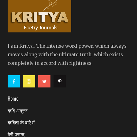
I am Kritya. The intense word power, which always
moves along with the ultimate truth, which exists
completely in accord with rightness.
Home
कवि अग्रज
कविता के बारे में
मेरी पसन्द