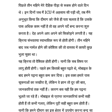
पिछले तीन महिने मेरे दैहिक पीड़ा से रूबरू होने वाले दिन
थे। इन दिनों जब मैं ICU में अहसाय सी पड़ी थी, तब मैंने
अनुभूत किया कि दीमाग को जैसे ही पता चलता है कि उसके
पास अधिक काम नहीं है तो वह अपने पर्दे बन्द करना शुरु
करता है। देह अपने आप अपने को सिकोड़ने लगती है। यह
क्रिया संभवतया स्वाभाविक रूप से होती होगी। तीन महिने
बाद जब नार्मल होने की कोशिश की तो वास्तव में काफी कुछ
भुला चुका था।
यह क्रिया तो वैश्विक होती होगी। यानी कि सब विषय पर
लागू होती होगी। पहले हम किताबें बहुत पढ़ते थे, मोबाइल के
बाद हमने पढ़ना बहुत कम कर दिया। इस वक्त हमारे पास
सूचनाओं का जखीरा है, लेकिन वे ज्ञान तो दूर की बात,
जानकारियां तक नहीं हैं। कारण बस यही कि हम पढ़ना
भूलते जा रहे हैं। मोबाइल से प्राप्त जानकारियां कभी सही
होती हैं तो कभी गलत, लेकिन पूरी सही बहुत कम होती हैं।
यानी कि हमने दीमाग का इस क्षेत्र में उपयोग करना बन्द सा