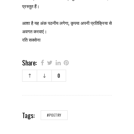
प्रस्तुत हैं।
आशा है यह अंक पठनीय लगेगा, कृपया अपनी प्रतिक्रिया से
अवगत करवाएं।
रति सक्सेना
Share:
0
Tags:
#POETRY