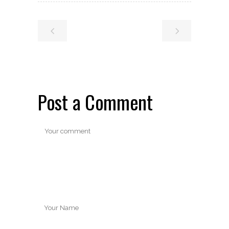
Post a Comment