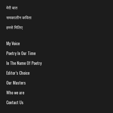
मेरी बात
समकालीन कविता
हमसे मिलिए
My Voice
Poetry In Our Time
In The Name Of Poetry
Editor’s Choice
Our Masters
Who we are
Contact Us