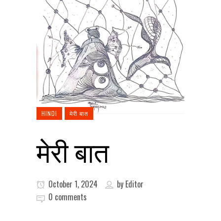
HINDI
मेरी बात
मेरी बात
October 1, 2024
by
Editor
0 comments