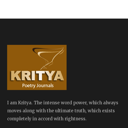
I am Kritya. The intense word power, which always
moves along with the ultimate truth, which exists
completely in accord with rightness.