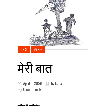
HINDI
मेरी बात
मेरी बात
April 1, 2026
by
Editor
0 comments