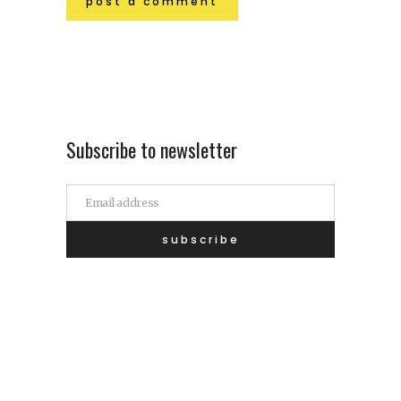
Subscribe to newsletter