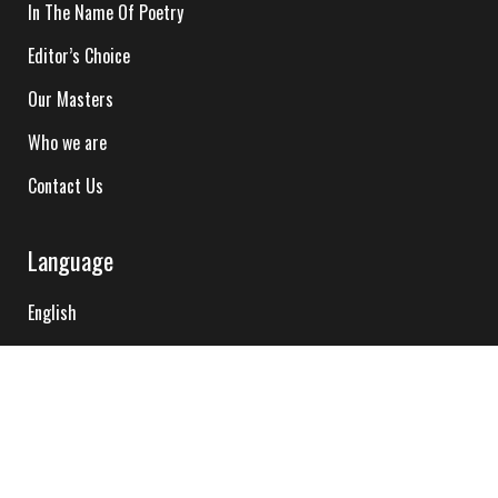
In The Name Of Poetry
Editor’s Choice
Our Masters
Who we are
Contact Us
Language
English
Hindi