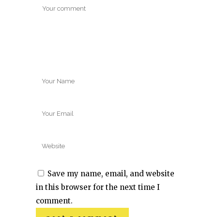
Save my name, email, and website
in this browser for the next time I
comment.