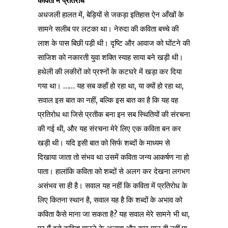
कविता में प्रतिरोध
अधजली हालत में, बेड़ियों से जकड़ा इतिहास ऐन आँखों के
सामने सलीब पर लटका था। नेरुदा की कविता बच्चे की
लाश के पास बिछी पड़ी थी। दृष्टि और आवाज को घोंटने की
साजिश को नकारती युवा शक्ति स्याह साया बने खड़ी थी।
हथेली की लकीरों को प्रश्नों के कटघरे में खड़ा कर दिया
गया था। …… यह सब कहाँ हो रहा था, या क्यों हो रहा था,
सवाल इस बात का नहीं, बल्कि इस बात का है कि यह वह
प्रतिरोध था जिसे प्रतीक बना इन सब स्थितियों की संरचना
की गई थी, और यह संरचना मेरे लिए एक कविता बन कर
खड़ी थी। यदि इसी बात को सिर्फ शब्दों के माध्यम से
दिखाया जाता तो संभव था उसमें कविता जन्य आकर्षण ना हो
पाता। हालांकि कविता को शब्दों से अलग कर देखना लगभग
असंभव सा ही है। सवाल यह नहीं कि कविता में प्रतिरोध के
लिए कितना स्थान है, सवाल यह है कि शब्दों के अभाव को
कविता कैसे माना जा सकता है? यह सवाल मेरे सामने भी था,