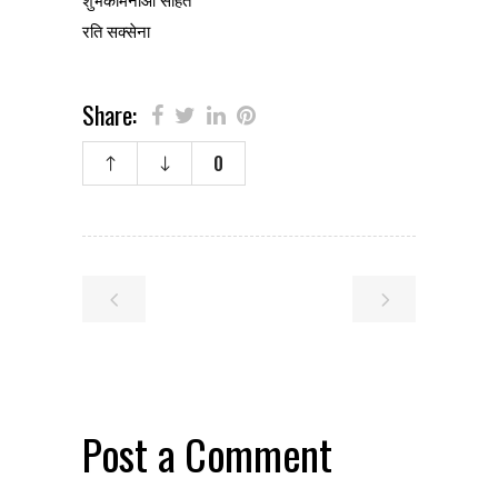
शुभकामनाओं सहित
रति सक्सेना
Share:
0
Post a Comment