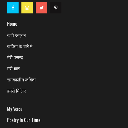
Home
कवि अग्रज
कविता के बारे में
मेरी पसन्द
मेरी बात
समकालीन कविता
हमसे मिलिए
My Voice
Poetry In Our Time