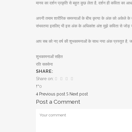
मानव का दर्शन प्रकृति से बहुत कुछ लेता है, दर्शन ही कविता का आ
अपनी तमाम शारीरिक समस्याओं के बीच कृत्या के अंक को अकेले के 
संभवतया इसलिए भी इस अंक के अधिकांश अंश मुझे कविता से जोड़
आप सब को नए वर्ष की शुभकामनाओं के साथ नया अंक प्रस्तुत है, जब 
शुभकामनाओं सहित
रति सक्सेना
SHARE:
Share on:
0
Previous post
Next post
Post a Comment