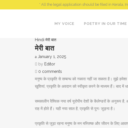
* All the legal application should be filed in Kerala, I
MY VOICE
POETRY IN OUR TIME
Hindi
मेरी बात
मेरी बात
January 1, 2025
by
Editor
0 comments
मनुष्य के प्रकृति से सम्बन्ध
को नकारा नहीं जा सकता है। मुझे हमेशा 
खुशियां, प्रकृति के अवदान को स्वीकृत करने के माध्यम हैं। बाद में धार्
समकालीन वैश्विक नया वर्ष यूरोपीय देशों के कैलेण्डरों के अनुरूप
राह में होते हैं। यही नया साल है, प्रकृति से पुनः जुड़ना है।
प्रकृति से जुड़ा रहना मनुष्य के मन मस्तिष्क और जीवन के लिए आवश्