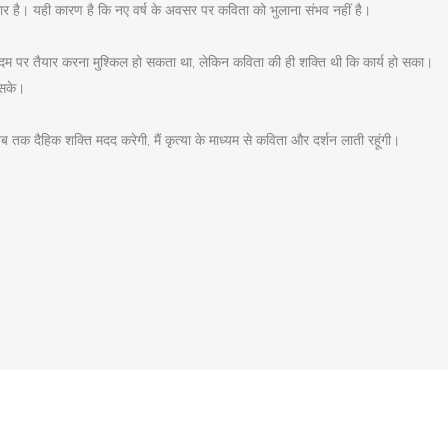
धार है। यही कारण है कि नए वर्ष के अवसर पर कविता को भुलाना संभव नहीं है।
दम पर तैयार करना मुश्किल हो सकता था, लेकिन कविता की ही शक्ति थी कि कार्य हो सका।
 सके।
तक दैहिक शक्ति मदद करेगी, मैं कृत्या के माध्यम से कविता और दर्शन लाती रहूंगी।