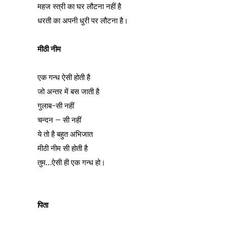
महज स्त्री का घर लौटना नहीं है
धरती का अपनी धुरी पर लौटना है।
मीठी नीम
एक गन्ध ऐसी होती है
जो अन्तर में बस जाती है
गुलाब-सी नहीं
चन्दन – सी नहीं
ये तो है बहुत अभिजात
मीठी नीम सी होती है
तुम…ऐसी ही एक गन्ध हो।
पिता