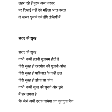
लहरा रहे हैं पुरुष अन्तःवस्त्र
पर दिखाई नहीं देते महिला अन्तःवस्त्र
वो ज़रूर छुपाये गये होंगे तौलियों में।
शरद की सुबह
शरद की सुबह
कभी-कभी इतनी मुलायम होती है
जैसे सुबह हो खरगोश की गुलाबी आंख
जैसे सुबह हो पारिजात के नन्हें फूल
जैसे सुबह हो झीना सा कांच
कभी-कभी सुबह को सुनने और छूने
में डर लगता है
कि जैसे अभी दरक जायेगा एक गुनगुना दिन।