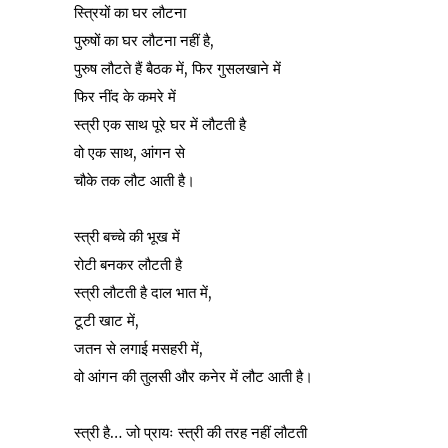
स्त्रियों का घर लौटना
पुरुषों का घर लौटना नहीं है,
पुरुष लौटते हैं बैठक में, फिर गुसलखाने में
फिर नींद के कमरे में
स्त्री एक साथ पूरे घर में लौटती है
वो एक साथ, आंगन से
चौके तक लौट आती है।
स्त्री बच्चे की भूख में
रोटी बनकर लौटती है
स्त्री लौटती है दाल भात में,
टूटी खाट में,
जतन से लगाई मसहरी में,
वो आंगन की तुलसी और कनेर में लौट आती है।
स्त्री है… जो प्रायः स्त्री की तरह नहीं लौटती