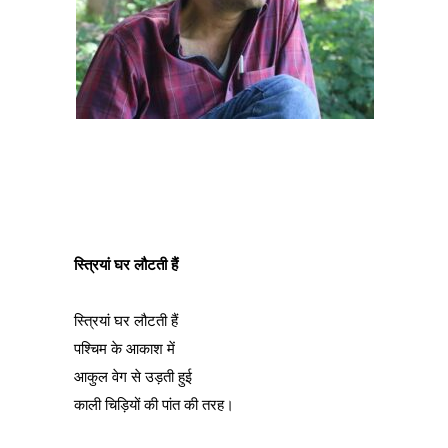
स्त्रियां घर लौटती हैं
स्त्रियां घर लौटती हैं
पश्चिम के आकाश में
आकुल वेग से उड़ती हुई
काली चिड़ियों की पांत की तरह।