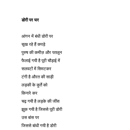
डोरी पर घर
आंगन में बंधी डोरी पर
सूख रहे हैं कपड़े
पुरुष की कमीज़ और पतलून
फैलाई गयी है पूरी चौड़ाई में
सलवटों में सिमटकर
टंगी है औरत की साड़ी
लड़की के कुर्ते को
किनारे कर
चढ़ गयी है लड़के की जींस
झुक गयी है जिससे पूरी डोरी
उस बांस पर
जिससे बांधी गयी है डोरी