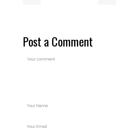
Post a Comment