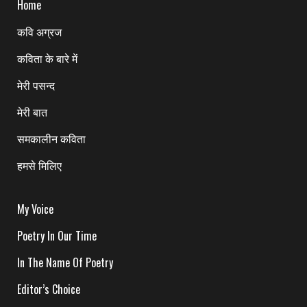
Home
कवि अग्रज
कविता के बारे में
मेरी पसन्द
मेरी बात
समकालीन कविता
हमसे मिलिए
My Voice
Poetry In Our Time
In The Name Of Poetry
Editor’s Choice