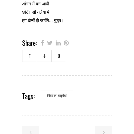
आंगन में बन आयी
छोटी-सी तलैया में
हम दोनों हो जायेंगे… गुडुप।
Share:
0
Tags:
#विवेक चतुर्वेदी