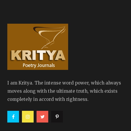
I am Kritya. The intense word power, which always
moves along with the ultimate truth, which exists
completely in accord with rightness.