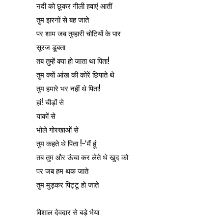
नदी को छूकर गीली हवाएं आतीं
तुम झरनों से बह जाते
पर शाम जब तुम्हारी चोटियों के पार
सूरज डूबता
तब तुम्हें क्या हो जाता था पिता!
तुम क्यों आंख की कोरें छिपाते थे
तुम हमारे भर नहीं थे पिता!
हां! चीड़ों से
याकों से
भोले गोरखाओं से
तुम कहते थे पिता !-‘मैं हूं
तब तुम और ऊंचा कर लेते थे खुद को
पर जब हम थक जाते
तुम मुड़कर पिट्टू हो जाते
विशाल देवदार से बड़े भैया