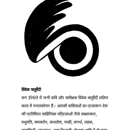
विवेक चतुर्वेदी
सन 1969 में जन्में कवि और समीक्षक विवेक चतुर्वेदी ललित
कला में स्नातकोत्तर हैं। आपकी कविताओं का प्रकाशन देश
की प्रतिष्ठित साहित्यिक पत्रिकाओं जैसे साक्षात्कार,
मधुमति, समावर्तन, कथादेश, पाखी, वागर्थ, लहक,