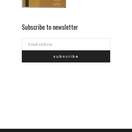
Subscribe to newsletter