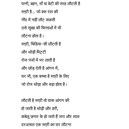
पत्नी, बहन, माँ या बेटी की तरह लौटती है
स्त्री है… जो बस रात की
नींद में नहीं लौट सकती
उसे सुबह की चिन्ताओं में भी
लौटना होता है।
स्त्री, चिडिया-सी लौटती है
और थोड़ी मिट्टी
रोज पंजों में भर लाती है
और छोड़ देती है आंगन में,
घर भी, एक बच्चा है स्त्री के लिए
जो रोज थोड़ा और बड़ा होता है।
लौटती है स्त्री तो घास आंगन की
हो जाती है थोड़ी और हरी,
कबेलू छप्पर के हो जाते हैं जरा और लाल
दरअसल एक स्त्री का घर लौटना