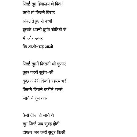
पिता! तुम हिमालय थे पिता!
कभी तो कितने विराट
पिघलते हुए से कभी
बुलाते अपनी दुर्गम चोटियों से
भी और ऊपर
कि आओ-चढ़ आओ
पिता! तुममें कितनी थीं गुफाएं
कुछ गहरी सुरंग-सी
कुछ अंधेरी कितने रहस्य भरी
कितने कितने बर्फीले रास्ते
जाते थे तुम तक
कैसे दीप्त हो जाते थे
तुम पिता! जब सुबह होती
दोपहर जब कहीं सुदूर किसी