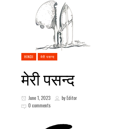
HINDI
मेरी पसन्द
मेरी पसन्द
June 1, 2023
by
Editor
0 comments