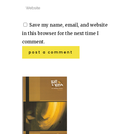
Save my name, email, and website
in this browser for the next time I
comment.