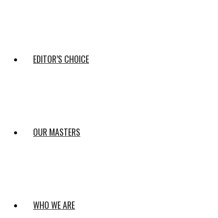
EDITOR’S CHOICE
OUR MASTERS
WHO WE ARE