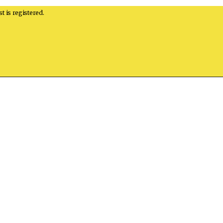
st is registered.