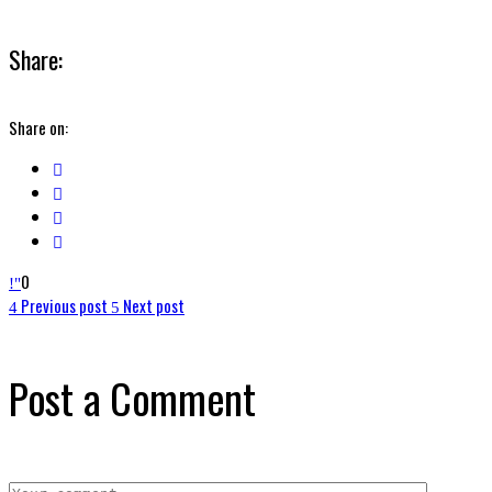
Share:
Share on:
0
Previous post
Next post
Post a Comment