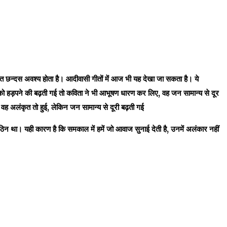
ित छन्दस अवश्य होता है। आदीवासी गीतों में आज भी यह
देखा जा सकता है। ये
को हड़पने की बढ़ती गई तो कविता ने भी आभूषण धारण कर लिए
,
वह जन सामान्य से दूर
,
वह अलंकृत तो हुई
,
लेकिन जन सामान्य से दूरी बढ़ती गई
िन था। यही कारण है कि समकाल में हमें जो आवाज सुनाई देती है
,
उनमें अलंकार नहीं