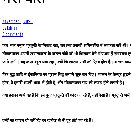
November 1, 2025
by
Editor
0 comments
जब
तक मनुष्य प्रकृति के निकट रहा
,
तब तक उसकी अभिव्यक्ति में सहजता रही थी। प्र
गीतात्मकता अपनी लयात्मकता के कारण पांवों को भी थिरकन देने में सक्षम हैं सभवतय
जाने लगी। यह काल बहुत लंबा रहा
,
क्यों कि शासन सभी को प्रिय होता है। शासन काल म
फिर युद्ध आदि ने इंसानियत पर प्रश्न चिह्न लगाने शुरु कर दिए। शासन के
केन्द्र टूट
होता
,
वे हमारी अपनी भाषा में होती है
,
और गीतात्मकता गद्य सी सपाट होने लगती है।
क्या इसका अर्थ यह है कि हम पुनः प्रकृति की ओर जा रहे हैं
,
नहीं ऐसा है। प्रकृति अभी 
कहीं यह कारण तो नहीं कि हम कविता से भी दूर होते जा रहे हैं।