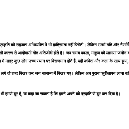
कृति की सहजता अभिव्यक्ति में भी कृत्रिमता नहीं पिरोती। लेकिन उनमें गति और नैसर्ग
ा इसी कारण से आदीवासी गीत अतिजीवी होते हैं। जब समय बदला
,
मनुष्य की लालसा जमीन 
ें मात्र कुछ लोग उच्च स्थान पर विराजमान होते हैं
,
यही कविता और कला के साथ हुआ
ने लगे तो शब्द बिखर कर जन सामान्य में बिखर गए। लेकिन अब पुराना सुरीलापन लाना कठ
भी हमसे दूर है
,
या कहा जा सकता है कि हमने अपने को प्रकृति से दूर कर दिया है।