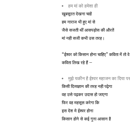
हम मां को हमेशा ही
खूबसूरत देखना चाहें
हम नाराज भी हुए मां से
जैसे सजती थीं आसपड़ोस की औरतें
मां नही सजी कभी उस तरह।
“ईश्वर को किसान होना चाहिए” कविता में तो व
कविता लिख रहे हैं –
मुझे यकीन है ईश्वर महाजन का दिया प
किसी दिव्यज्ञान की तरह नही पढ़ेगा
वह उसे पढ़कर उदास हो जाएगा
फिर वह महसूस करेगा कि
इस देश मे ईश्वर होना
किसान होने से कई गुना आसान है