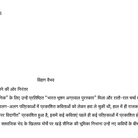
s
विहाग वैभव
ोने की ओर निरंतर
” के लिए उन्हें प्रतिष्ठित “भारत भूषण अग्रवाल पुरस्कार” मिला और रातों-रात चर्चा मे
लग-अलग पत्रिकाओं में प्रकाशित कविताओं को लेकर हवा ले चुकी थी, हाल में ही राज
पर विदागीत” प्रकाशित हुआ है, इसमें कई कविताएं पहले ही कई पत्रिकाओं में प्रकाशित ह
र सामाजिक भेद के खिलाफ मोर्चे पर खड़े सैनिक की भूमिका निभाना उन्हें नए कवियों के बीच 