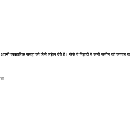
े अपनी व्यवहारिक समझ को जैसे उड़ेल देते हैं। जैसे वे मिट्टी में सनी जमीन को काग़ज़ 
रचा