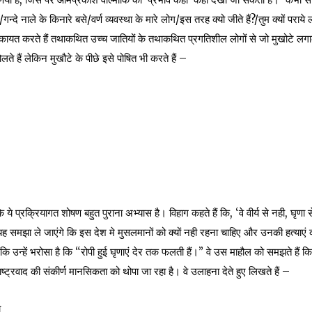
/गन्दे नाले के किनारे बसे/वर्ण व्यवस्था के मारे लोग/इस तरह क्यो जीते हैं?/तुम क्यों पराये 
 शिकायत करते हैं तथाकथित उच्च जातियों के तथाकथित प्रगतिशील लोगों से जो मुखोटे लग
े हैं लेकिन मुखौटे के पीछे इसे पोषित भी करते हैं –
 कि ये प्रक्रियागत शोषण बहुत पुराना अभ्यास है। विहाग कहते हैं कि, ‘वे वीर्य से नही, घृणा स
ह समझा ले जाएंगे कि इस देश मे मुसलमानों को क्यों नही रहना चाहिए और उनकी हत्याएं क्
ंकि उन्हें भरोसा है कि “रोपी हुई घृणाएं देर तक फलती हैं।” वे उस माहौल को समझते हैं कि
्रवाद की संकीर्ण मानसिकता को थोपा जा रहा है। वे उलाहना देते हुए लिखते हैं –
ो