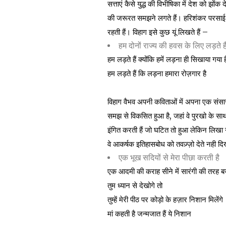
सत्ताएं कैसे युद्ध की विभीषिका में देश को झो
की जरूरत समझने लगते हैं। हरिशंकर परसाई व्यंग
रहती हैं। विहाग इसे कुछ यूं लिखते हैं –
हम दोनों राज्य की हवस के लिए लड़ते है
हम लड़ते हैं क्योंकि हमें लड़ना ही सिखाया गया ह
हम लड़ते हैं कि लड़ना हमारा रोज़गार है
विहाग वैभव अपनी कविताओं में अपना एक संसार
समझ से विकसित हुआ है, जहां वे पुरखो के सा
इंगित करती हैं जो घटित तो हुआ लेकिन लिखा 
वे आकर्षक इतिहासबोध को तवज़्ज़ो देते नही दि
एक भूख सदियों से मेरा पीछा करती है
एक आदमी की कराह सीने में सारंगी की तरह ब
तुम ध्यान से देखोगे तो
तुम्हें मेरी पीठ पर कोड़ो के हज़ार निशान मिलेंगे
मां कहती है जन्मजात हैं ये निशान