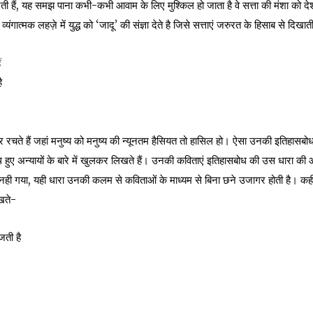
ंक देती हैं, यह समझ पाना कभी-कभी आवाम के लिए मुश्किल हो जाता है वे सत्ता की मंशा को दे
ात्मक लहज़े में युद्ध को ‘जादू’ की संज्ञा देते है जिसे सत्ताएं जरुरत के हिसाब से दिखात
ं
ै
 रचते हैं जहां मनुष्य को मनुष्य की न्यूनतम हैसियत तो हासिल हो। ऐसा उनकी इतिहासबो
थ हुए अन्यायों के बारे में खुलकर लिखते हैं। उनकी कविताएं इतिहासबोध की उस धारा की
नही गया, यही धारा उनकी कलम से कविताओं के माध्यम से बिना छने उजागर होती है। कही
खते-
जती है