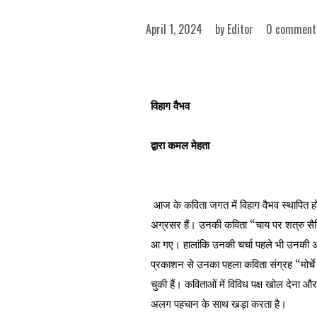
April 1, 2024
by
Editor
0 comment
विहाग वैभव
द्वारा कमल मेहता
आज के कविता जगत में विहाग वैभव स्थापित ह
अग्रसर हैं। उनकी कविता “चाय पर शत्रु सैनिक
आ गए। हालांकि उनकी चर्चा पहले भी उनकी अ
प्रकाशन से उनका पहला कविता संग्रह “मोर्चे 
चुकी हैं। कविताओं में विविध पक्ष खोल देना औ
अलग पहचान के साथ खड़ा करता है।