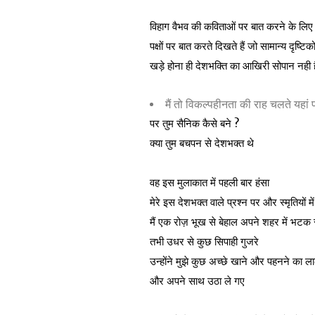
विहाग वैभव की कविताओं पर बात करने के लिए 
पक्षों पर बात करते दिखते हैं जो सामान्य दृष्
खड़े होना ही देशभक्ति का आखिरी सोपान नही 
मैं तो विकल्पहीनता की राह चलते यहां प
पर तुम सैनिक कैसे बने ?
क्या तुम बचपन से देशभक्त थे
वह इस मुलाकात में पहली बार हंसा
मेरे इस देशभक्त वाले प्रश्न पर और स्मृतियों म
मैं एक रोज़ भूख से बेहाल अपने शहर में भटक 
तभी उधर से कुछ सिपाही गुजरे
उन्होंने मुझे कुछ अच्छे खाने और पहनने का ल
और अपने साथ उठा ले गए