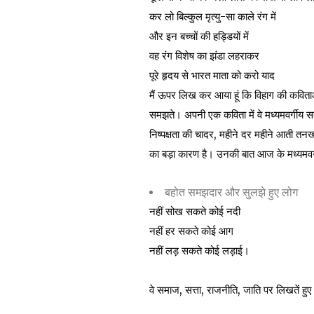
कर लो बिल्कुल मृत्यु-सा काले रंग में
और इन बच्चों की हड्डियों में
वह रंग विशेष का झंडा लहराकर
पूरे हृदय से भारत माता को करो याद
मैं ऊपर लिख कर आया हूं कि विहाग की कविताओ
समझते। अपनी एक कविता में वे मध्यमवर्गीय सत
निष्पक्षता की चादर, महीने दर महीने आती तनख्
का बड़ा कारण है। उनकी बात आज के मध्यमवर्गीय
बहोत समझदार और सुलझे हुए लोग
नहीं सोख सकते कोई नदी
नहीं हर सकते कोई आग
नहीं लड़ सकते कोई लड़ाई।
वे समाज, सत्ता, राजनीति, जाति पर लिखतें हुए