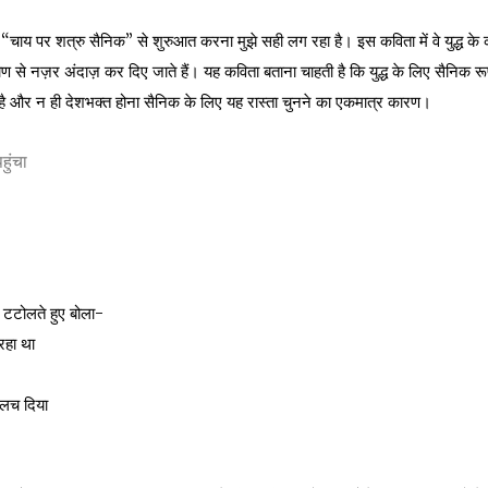
“चाय पर शत्रु सैनिक” से शुरुआत करना मुझे सही लग रहा है। इस कविता में वे युद्ध के
टिकोण से नज़र अंदाज़ कर दिए जाते हैं। यह कविता बताना चाहती है कि युद्ध के लिए सैनिक रूप
है और न ही देशभक्त होना सैनिक के लिए यह रास्ता चुनने का एकमात्र कारण।
हुंचा
ें टटोलते हुए बोला-
रहा था
ालच दिया