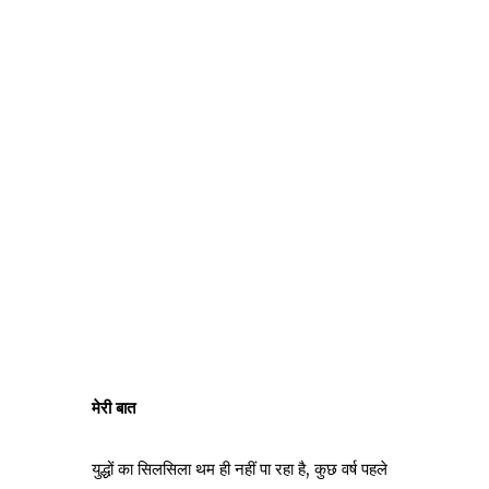
मेरी बात
युद्धों का सिलसिला थम ही नहीं पा रहा है, कुछ वर्ष पहले