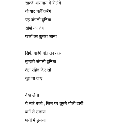
सातवें आसमान में मिलेगे
तो याद नहीं करेंगे
यह जंगली दुनिया
सांपो का विष
फलों का कुतरा जाना
सिर्फ गाएंगे गीत तब तक
तुम्हारी जंगली दुनिया
तेल रहित दिए सी
बुझ ना जाए
देख लेना
ये सारे बच्चे , जिन पर तुमने गोली दागी
बमों से उड़ाया
पानी में डुबाया