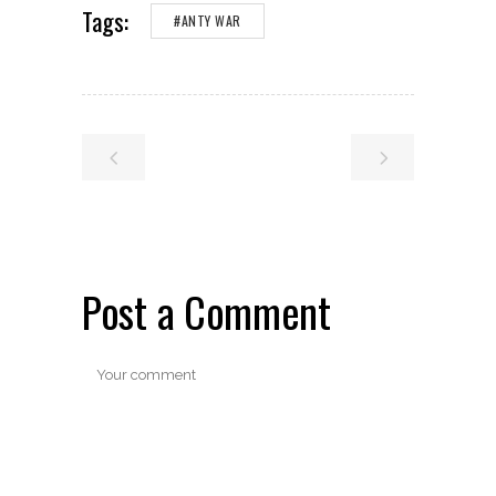
Tags:
#ANTY WAR
Post a Comment