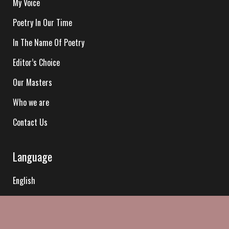
My Voice
Poetry In Our Time
In The Name Of Poetry
Editor’s Choice
Our Masters
Who we are
Contact Us
Language
English
Hindi