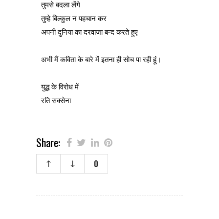
तुमसे बदला लेंगे
तुम्हे बिल्कुल न पहचान कर
अपनी दुनिया का दरवाजा बन्द करते हुए
अभी मैं कविता के बारे में इतना ही सोच पा रही हूं।
युद्ध के विरोध में
रति सक्सेना
Share:
0