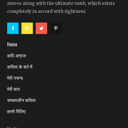
moves along with the ultimate truth, which exists
completely in accord with rightness.
Home
कवि अग्रज
कविता के बारे में
मेरी पसन्द
मेरी बात
समकालीन कविता
हमसे मिलिए