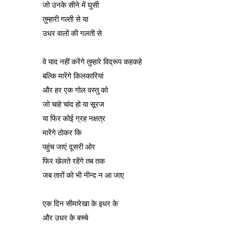
जो उनके सीने में घुसी
तुम्हारी गल्ती से या
उधर वालों की गलती से
वे याद नहीं करेंगे तुम्हारे विद्रूप कहकहे
बल्कि मारेंगे किलकारियां
और हर एक गोल वस्तु को
जो चाहे चांद हो या सूरज
या फिर कोई ग्रह नक्षत्र
मारेंगे ठोकर कि
पहुंच जाएं दूसरी ओर
फिर खेलते रहेंगे तब तक
जब तारों को भी नीन्द न आ जाए
एक दिन सीमारेखा के इधर के
और उधर के बच्चे