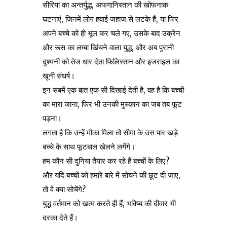
सीरिया का अन्तर्युद्ध, अफगानिस्तान की खोफनाक
घटनाएं, जिनमें लोग हवाई जहाज से लटके हैं, या फिर
अपने बच्चे को ही भूल कर चले गए, उसके बाद उक्रेन
और रूस का लम्बा खिंचने वाला युद्ध, और अब पुरानी
दुश्मनी को तेज धार देता फिलिस्तान और इजराइल का
खूनी संधर्ष।
इन सबमें एक बात एक सी दिखाई देती है, वह है कि बच्चों
का मारा जाना, फिर भी उनकी मुस्कान का जब तब फूट
पड़ना।
लगता है कि उन्हें मौका मिला तो सीमा के उस पार खड़े
बच्चे के साथ फूटबाल खेलने लगेंगे।
हम कौन सी दुनिया तैयार कर रहे हैं बच्चों के लिए?
और यदि बच्चों को हमारे बारे में सोचने की छूट दी जाए,
तो वे क्या सोचेंगे?
युद्ध वर्तमान को खत्म करते ही हैं, भविष्य की दीवार भी
दरका देते हैं।