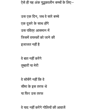
ऐसे ही यह अंक युद्धकालीन बच्चों के लिए–
उस एक दिन, जब वे सारे बच्चे
एक दूसरे के साथ होंगे
उस पवित्र आसमान में
जिसमें वयस्कों को जाने की
इजाजत नहीं है
वे बात नहीं करेंगे
तुम्हारी या मेरी
वे सोचेंगे नहीं कि वे
सीमा के इस तरफ थे
या फिर उस तरफ
वे याद नहीं करेंगे गोलियों की आवाजें