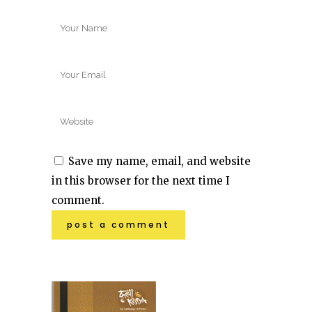
Save my name, email, and website
in this browser for the next time I
comment.