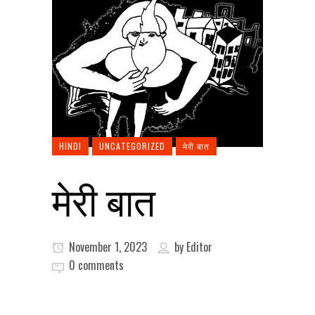
HINDI
UNCATEGORIZED
मेरी बात
मेरी बात
November 1, 2023
by
Editor
0 comments