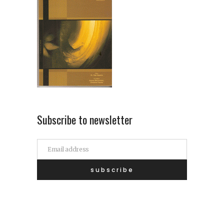
Subscribe to newsletter