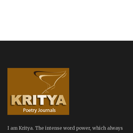
I am Kritya. The intense word power, which always